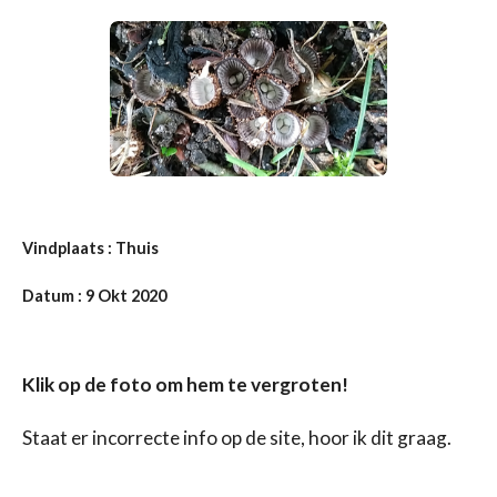
Vindplaats : Thuis
Datum : 9 Okt 2020
Klik op de foto om hem te vergroten!
Staat er incorrecte info op de site, hoor ik dit graag.