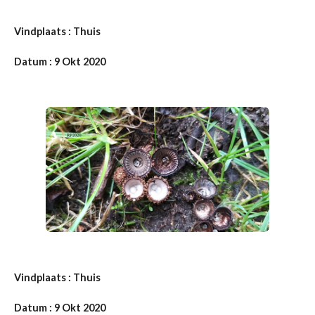
Vindplaats : Thuis
Datum : 9 Okt 2020
Vindplaats : Thuis
Datum : 9 Okt 2020