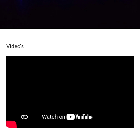
Video's