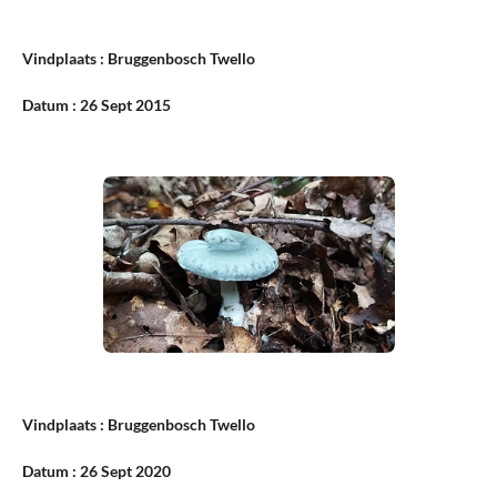
Vindplaats : Bruggenbosch Twello
Datum : 26 Sept 2015
Vindplaats : Bruggenbosch Twello
Datum : 26 Sept 2020