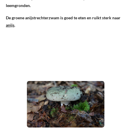
leemgronden.
De groene anijstrechterzwam is goed te eten en ruikt sterk naar
anijs
.