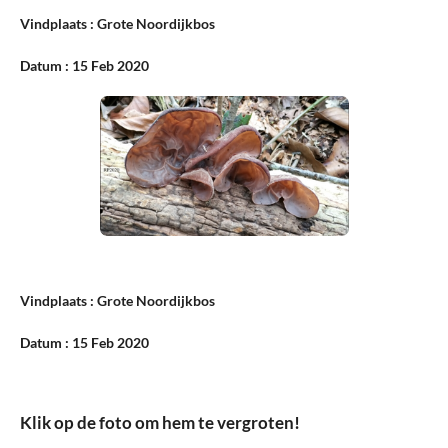
Vindplaats : Grote Noordijkbos
Datum : 15 Feb 2020
Vindplaats : Grote Noordijkbos
Datum : 15 Feb 2020
Klik op de foto om hem te vergroten!